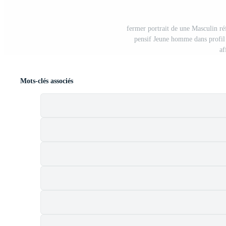
fermer portrait de une Masculin ré
pensif Jeune homme dans profil 
af
Mots-clés associés