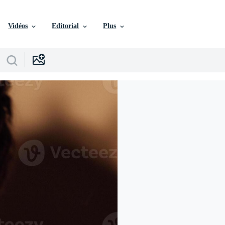
Vidéos
Editorial
Plus