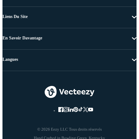
Liens Du Site
En Savoir Davantage
Langues
© 2026 Eezy LLC Tous droits réservés