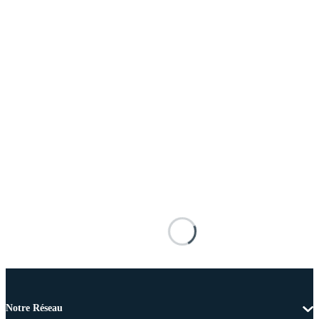
Notre Réseau