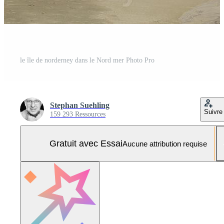
le île de norderney dans le Nord mer Photo Pro
Stephan Suehling
Suivre
159 293 Ressources
Gratuit avec Essai
Aucune attribution requise