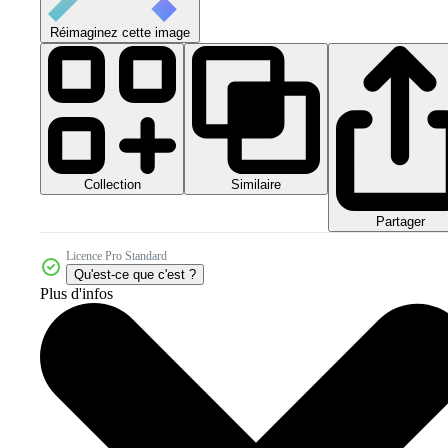
Réimaginez cette image
Collection
Similaire
Partager
Licence Pro Standard
Qu'est-ce que c'est ?
Plus d'infos