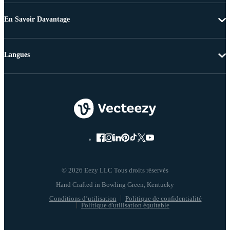
En Savoir Davantage
Langues
© 2026 Eezy LLC Tous droits réservés
Conditions d’utilisation
Politique de confidentialité
Politique d'utilisation équitable