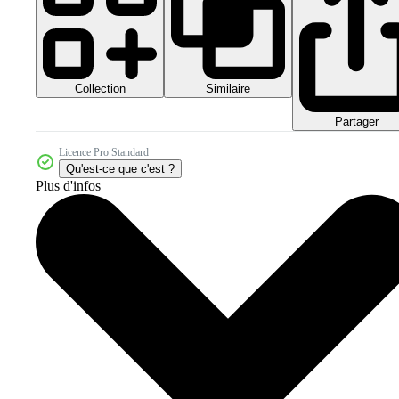
Collection
Similaire
Partager
Licence Pro Standard
Qu'est-ce que c'est ?
Plus d'infos