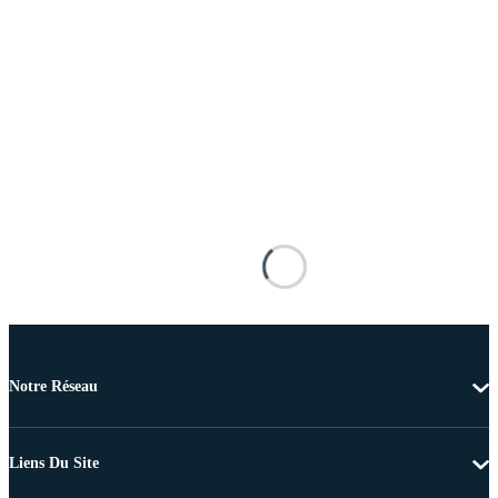
Notre Réseau
Liens Du Site