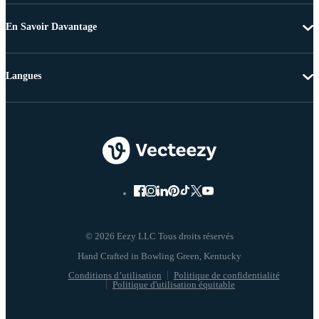
En Savoir Davantage
Langues
© 2026 Eezy LLC Tous droits réservés
Conditions d’utilisation
Politique de confidentialité
Politique d'utilisation équitable