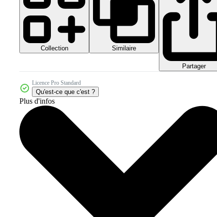
Collection
Similaire
Partager
Licence Pro Standard
Qu'est-ce que c'est ?
Plus d'infos