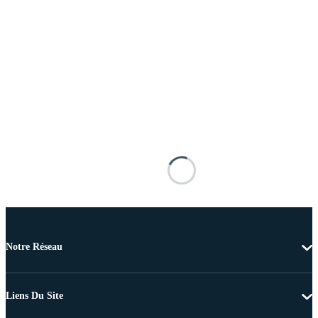
Notre Réseau
Liens Du Site