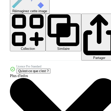
Réimaginez cette image
Collection
Similaire
Partager
Licence Pro Standard
Qu'est-ce que c'est ?
Plus d'infos