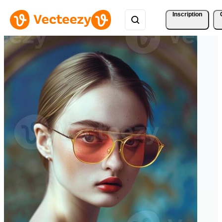
Inscription