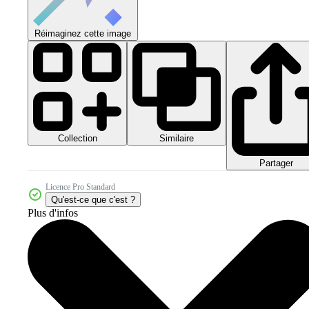
Réimaginez cette image
Collection
Similaire
Partager
Licence Pro Standard
Qu'est-ce que c'est ?
Plus d'infos