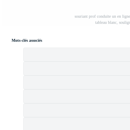
souriant prof conduite un en ligne
tableau blanc, souli
Mots-clés associés