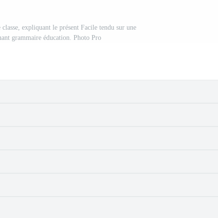
 classe, expliquant le présent Facile tendu sur une
gnant grammaire éducation. Photo Pro