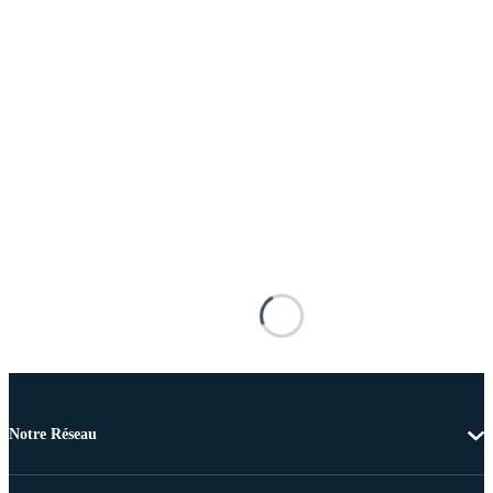
Notre Réseau