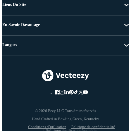
Liens Du Site
En Savoir Davantage
Langues
© 2026 Eezy LLC Tous droits réservés
Conditions d’utilisation
Politique de confidentialité
Politique d'utilisation équitable