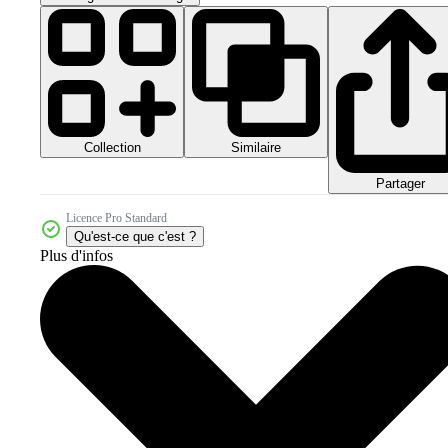
Collection
Similaire
Partager
Licence Pro Standard
Qu'est-ce que c'est ?
Plus d'infos