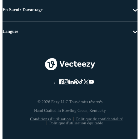
En Savoir Davantage
Langues
© 2026 Eezy LLC Tous droits réservés
Conditions d’utilisation
Politique de confidentialité
Politique d'utilisation équitable