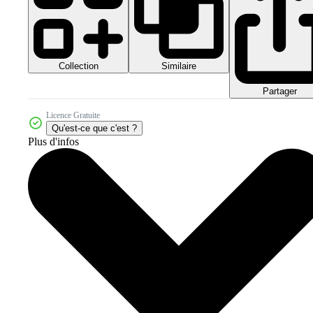
Collection
Similaire
Partager
Licence Gratuite
Qu'est-ce que c'est ?
Plus d'infos