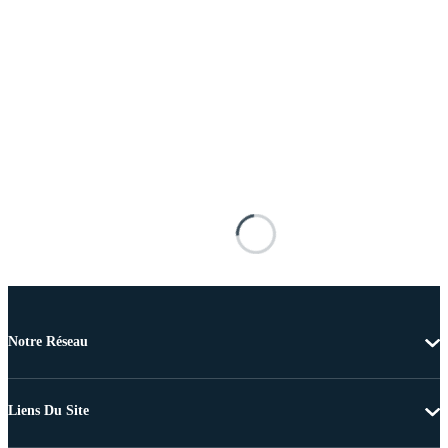
Notre Réseau
Liens Du Site