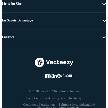
Liens Du Site
En Savoir Davantage
Langues
© 2026 Eezy LLC Tous droits réservés
Conditions d’utilisation
Politique de confidentialité
Politique d'utilisation équitable