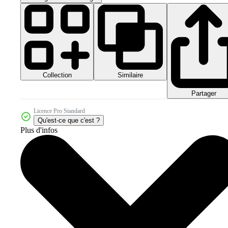
Collection
Similaire
Partager
Licence Pro Standard
Qu'est-ce que c'est ?
Plus d'infos