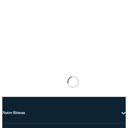
Notre Réseau