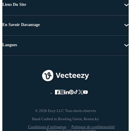
Liens Du Site
En Savoir Davantage
Langues
© 2026 Eezy LLC Tous droits réservés
Conditions d’utilisation
Politique de confidentialité
Politique d'utilisation équitable