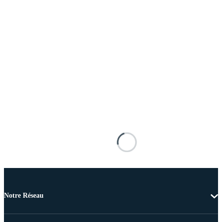
Notre Réseau