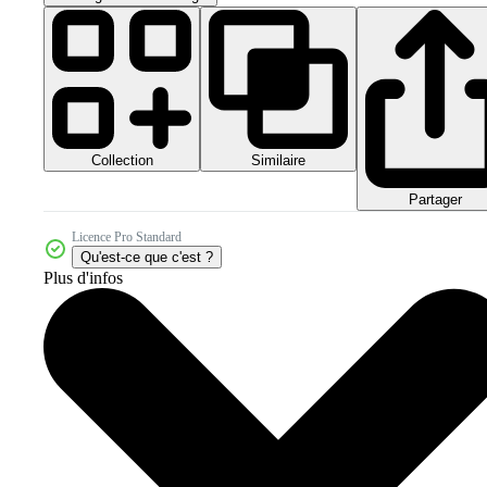
Collection
Similaire
Partager
Licence Pro Standard
Qu'est-ce que c'est ?
Plus d'infos