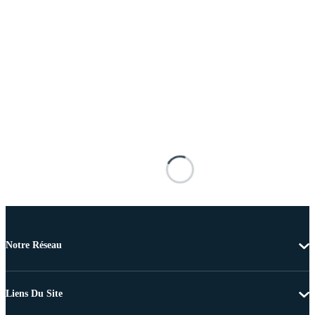
Notre Réseau
Liens Du Site