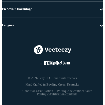
En Savoir Davantage
Langues
© 2026 Eezy LLC Tous droits réservés
Conditions d’utilisation
Politique de confidentialité
Politique d'utilisation équitable