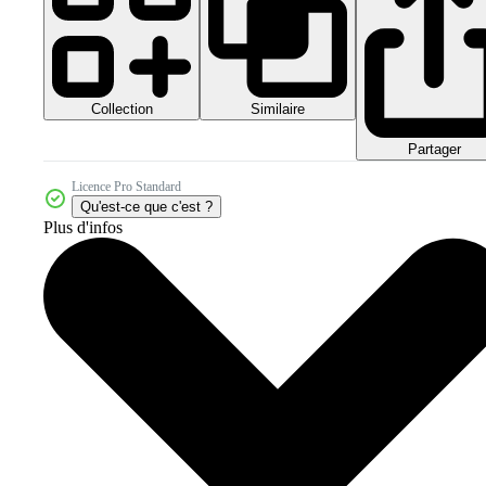
Collection
Similaire
Partager
Licence Pro Standard
Qu'est-ce que c'est ?
Plus d'infos