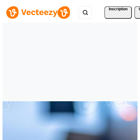
Inscription