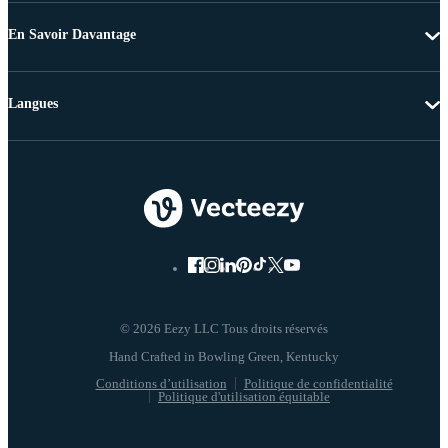
En Savoir Davantage
Langues
© 2026 Eezy LLC Tous droits réservés
Conditions d’utilisation
Politique de confidentialité
Politique d'utilisation équitable