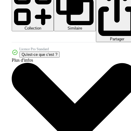
Collection
Similaire
Partager
Licence Pro Standard
Qu'est-ce que c'est ?
Plus d'infos