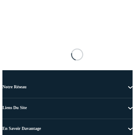
Notre Réseau
Liens Du Site
En Savoir Davantage