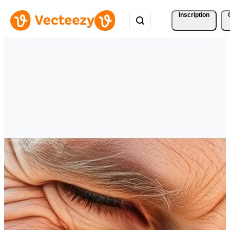
Inscription