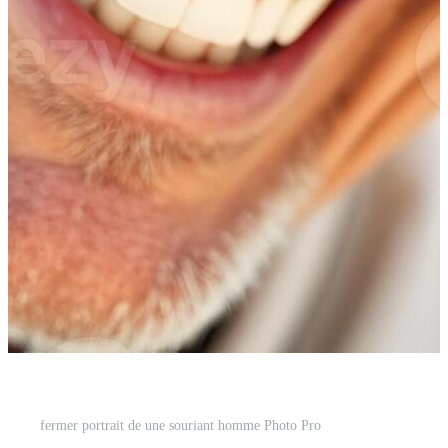
fermer portrait de une souriant homme Photo Pro