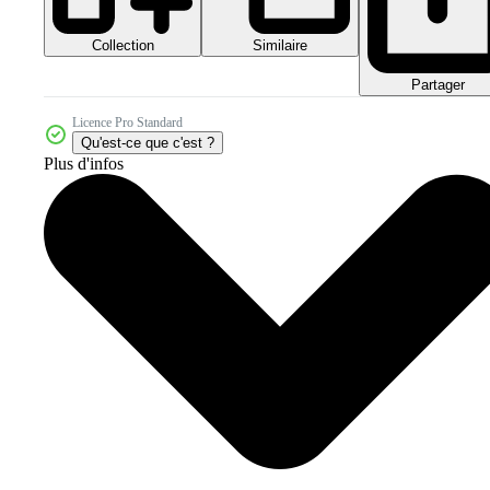
Collection
Similaire
Partager
Licence Pro Standard
Qu'est-ce que c'est ?
Plus d'infos