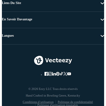
Liens Du Site
En Savoir Davantage
Langues
© 2026 Eezy LLC Tous droits réservés
Conditions d’utilisation
Politique de confidentialité
Politique d'utilisation équitable