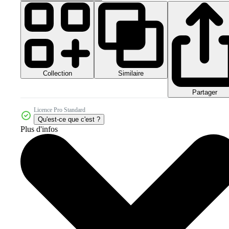
Collection
Similaire
Partager
Licence Pro Standard
Qu'est-ce que c'est ?
Plus d'infos