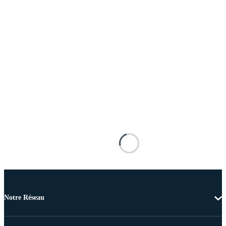
Notre Réseau