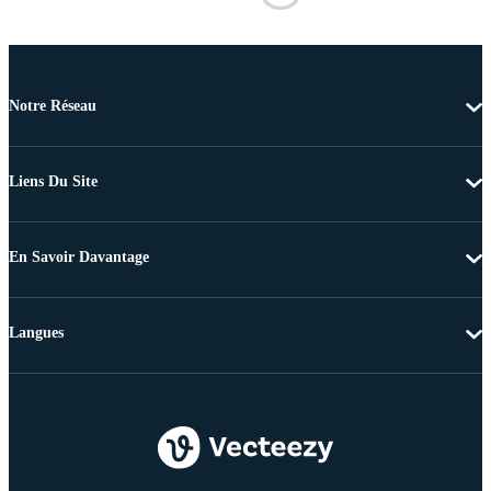
Notre Réseau
Liens Du Site
En Savoir Davantage
Langues