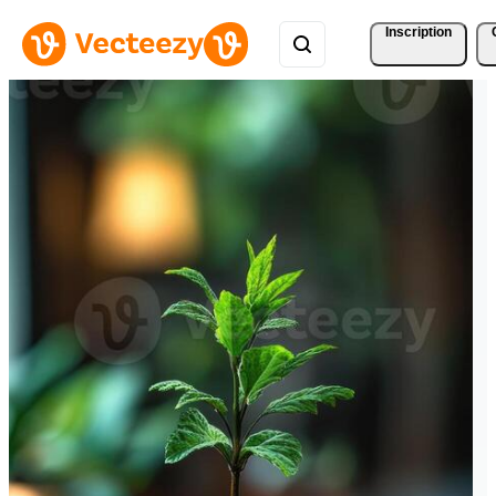
Inscription