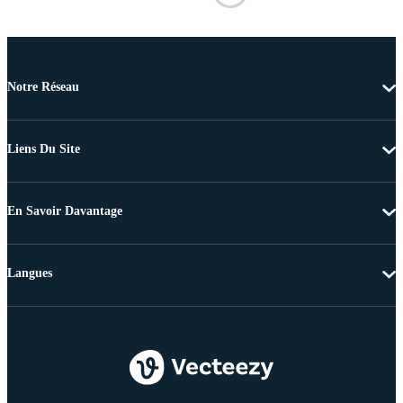
Notre Réseau
Liens Du Site
En Savoir Davantage
Langues