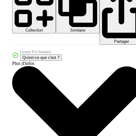
Collection
Similaire
Partager
Licence Pro Standard
Qu'est-ce que c'est ?
Plus d'infos