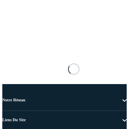
Notre Réseau
Liens Du Site