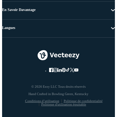
En Savoir Davantage
Langues
© 2026 Eezy LLC Tous droits réservés
Conditions d’utilisation
Politique de confidentialité
Politique d'utilisation équitable