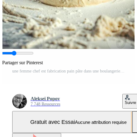
Partager sur Pinterest
une femme chef est fabrication pain pâte dans une boulangerie. elle est souriant et portant une blanc tablier. Photo Pro
Aleksei Popov
Suivre
7 748 Ressources
Gratuit avec Essai
Aucune attribution requise