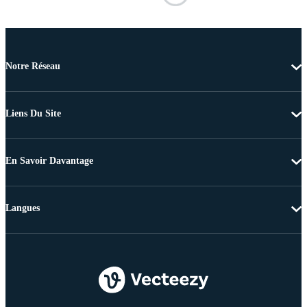
Notre Réseau
Liens Du Site
En Savoir Davantage
Langues