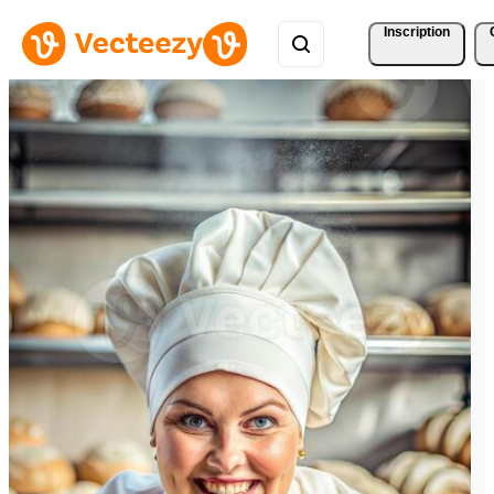
Inscription