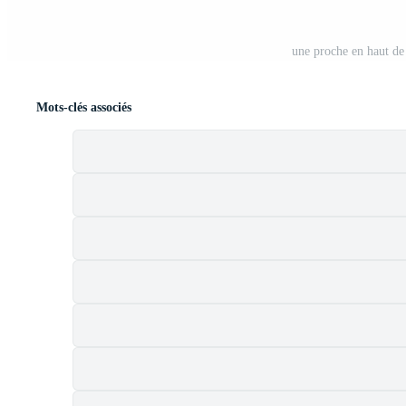
une proche en haut de
Mots-clés associés