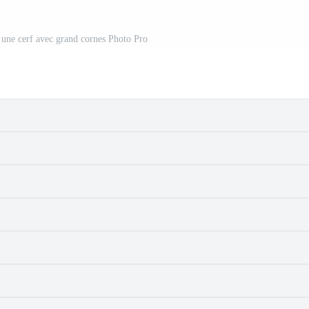
 une cerf avec grand cornes Photo Pro