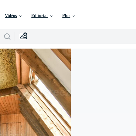
Vidéos
Editorial
Plus