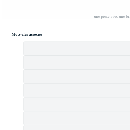
une pièce avec une br
Mots-clés associés