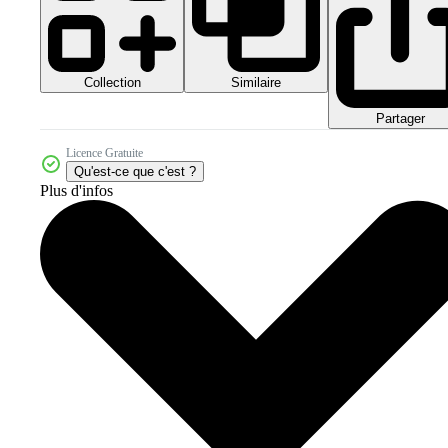
Collection
Similaire
Partager
Licence Gratuite
Qu'est-ce que c'est ?
Plus d'infos