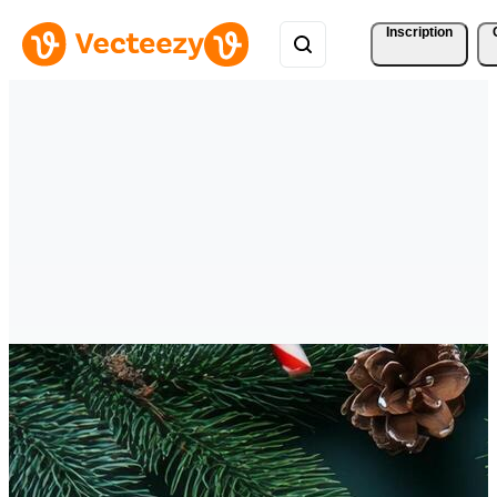
Inscription