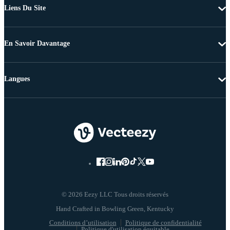
Liens Du Site
En Savoir Davantage
Langues
© 2026 Eezy LLC Tous droits réservés
Conditions d’utilisation
Politique de confidentialité
Politique d'utilisation équitable