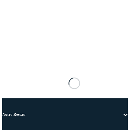
Notre Réseau