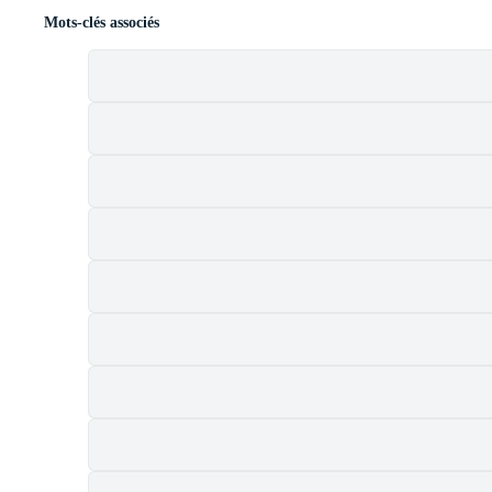
Mots-clés associés