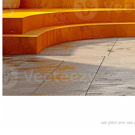
une pièce avec une 