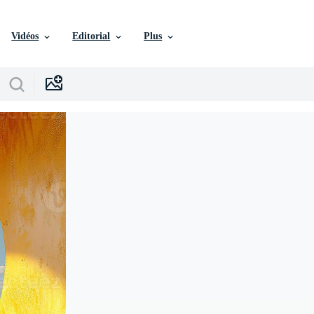
Vidéos
Editorial
Plus