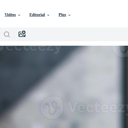
Vidéos
Editorial
Plus