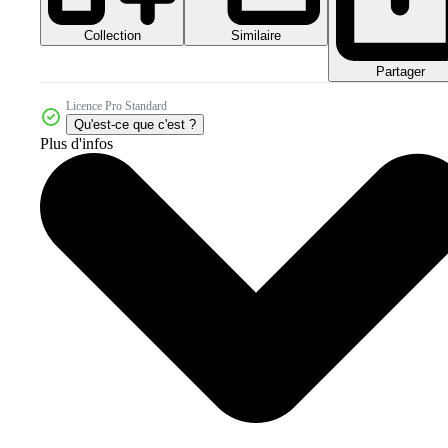
Collection
Similaire
Partager
Licence Pro Standard
Qu'est-ce que c'est ?
Plus d'infos