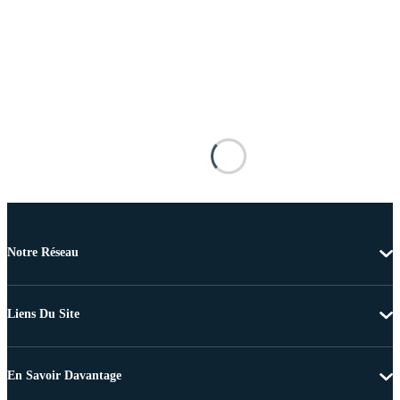
Notre Réseau
Liens Du Site
En Savoir Davantage