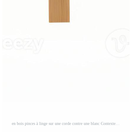
en bois pinces à linge sur une corde contre une blanc Contexte Photo Pro