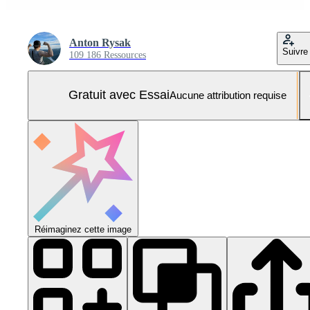
Anton Rysak
Suivre
109 186 Ressources
Gratuit avec Essai
Aucune attribution requise
Réimaginez cette image