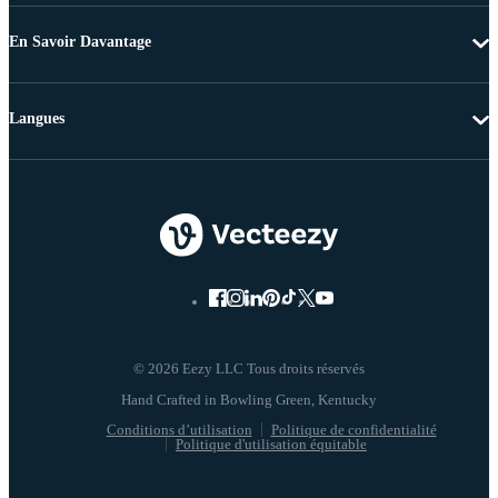
En Savoir Davantage
Langues
© 2026 Eezy LLC Tous droits réservés
Conditions d’utilisation
Politique de confidentialité
Politique d'utilisation équitable