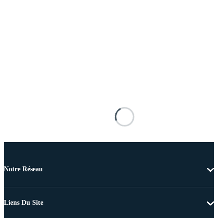
Notre Réseau
Liens Du Site