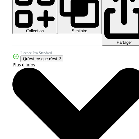
Collection
Similaire
Partager
Licence Pro Standard
Qu'est-ce que c'est ?
Plus d'infos