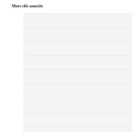
Mots-clés associés