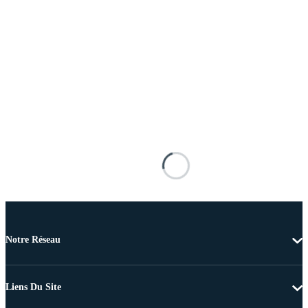
Notre Réseau
Liens Du Site