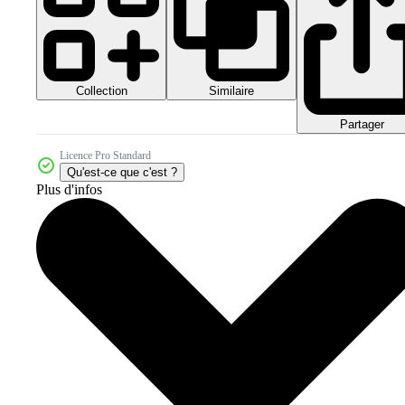
Collection
Similaire
Partager
Licence Pro Standard
Qu'est-ce que c'est ?
Plus d'infos