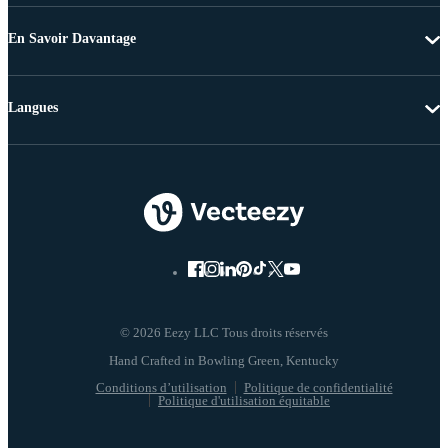
En Savoir Davantage
Langues
© 2026 Eezy LLC Tous droits réservés
Conditions d’utilisation
Politique de confidentialité
Politique d'utilisation équitable