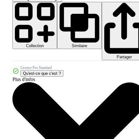
Collection
Similaire
Partager
Licence Pro Standard
Qu'est-ce que c'est ?
Plus d'infos