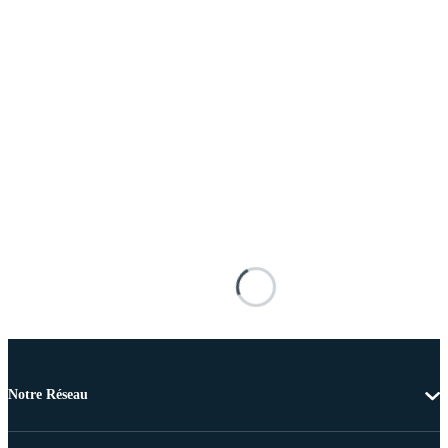
Notre Réseau