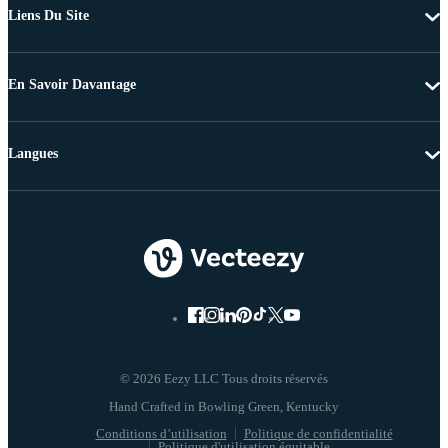
Liens Du Site
En Savoir Davantage
Langues
© 2026 Eezy LLC Tous droits réservés
Conditions d’utilisation
Politique de confidentialité
Politique d'utilisation équitable