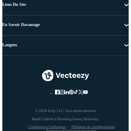
Liens Du Site
En Savoir Davantage
Langues
© 2026 Eezy LLC Tous droits réservés
Conditions d’utilisation
Politique de confidentialité
Politique d'utilisation équitable