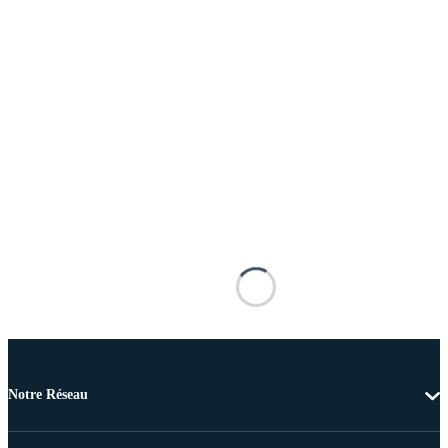
Notre Réseau