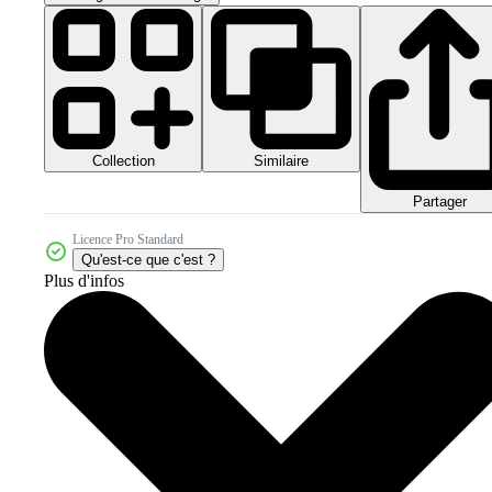
Collection
Similaire
Partager
Licence Pro Standard
Qu'est-ce que c'est ?
Plus d'infos