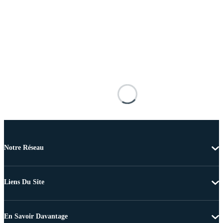
Notre Réseau
Liens Du Site
En Savoir Davantage