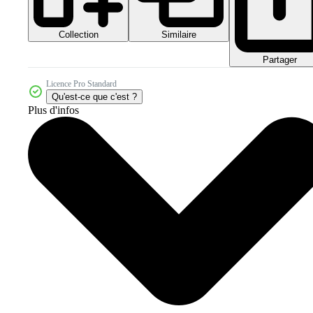
Collection
Similaire
Partager
Licence Pro Standard
Qu'est-ce que c'est ?
Plus d'infos