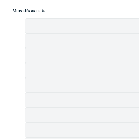
Mots-clés associés