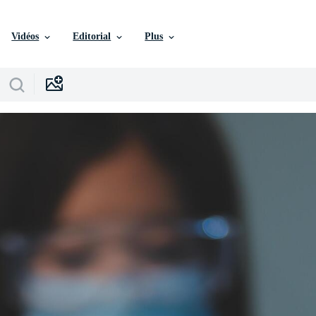
Vidéos
Editorial
Plus