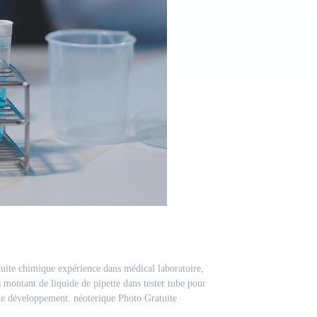
uite chimique expérience dans médical laboratoire,
 montant de liquide de pipette dans tester tube pour
ue développement. néoterique Photo Gratuite