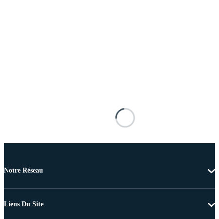
Notre Réseau
Liens Du Site