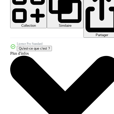
Collection
Similaire
Partager
Licence Pro Standard
Qu'est-ce que c'est ?
Plus d'infos