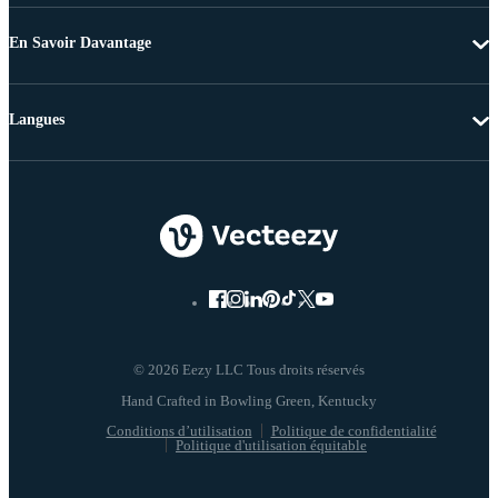
En Savoir Davantage
Langues
© 2026 Eezy LLC Tous droits réservés
Conditions d’utilisation
Politique de confidentialité
Politique d'utilisation équitable