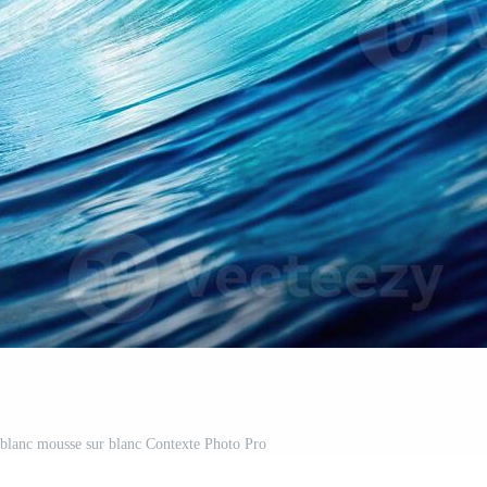
 blanc mousse sur blanc Contexte Photo Pro