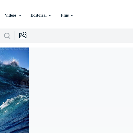
Vidéos
Editorial
Plus