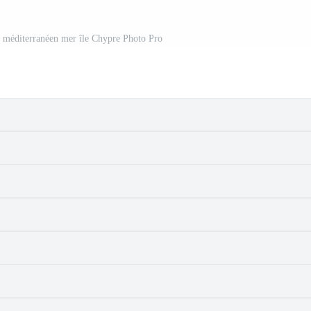
le méditerranéen mer île Chypre Photo Pro