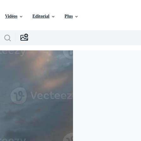
Vidéos
Editorial
Plus