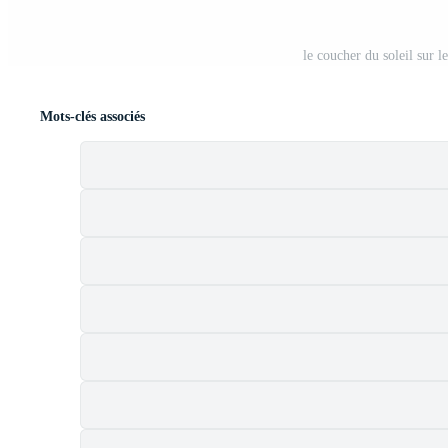
le coucher du soleil sur 
Mots-clés associés