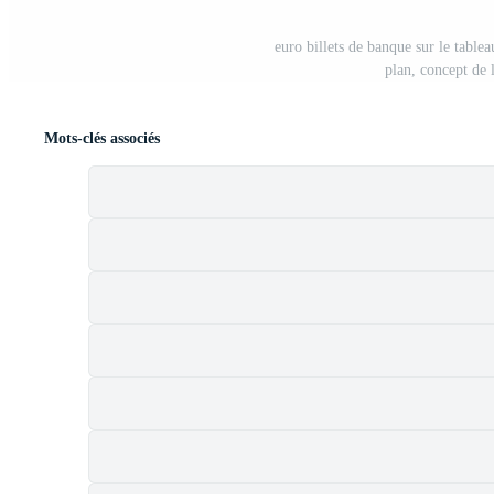
euro billets de banque sur le tablea
plan, concept de 
Mots-clés associés