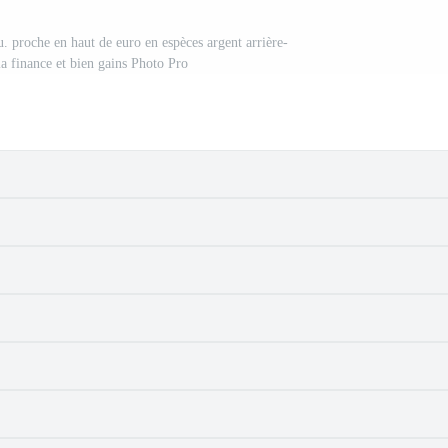
u. proche en haut de euro en espèces argent arrière-
la finance et bien gains Photo Pro