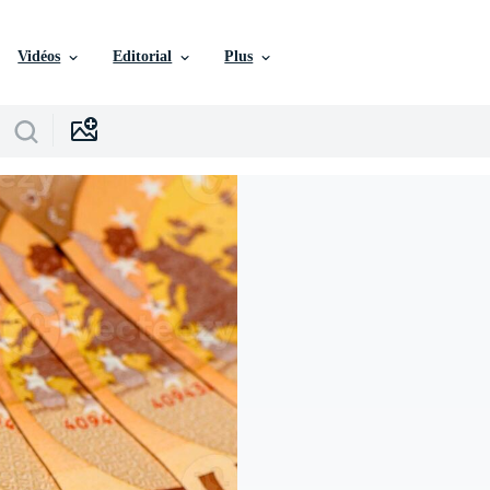
Vidéos
Editorial
Plus