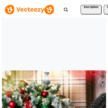
Inscription