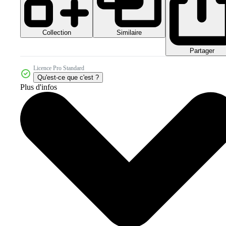
Collection
Similaire
Partager
Licence Pro Standard
Qu'est-ce que c'est ?
Plus d'infos