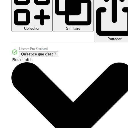
Collection
Similaire
Partager
Licence Pro Standard
Qu'est-ce que c'est ?
Plus d'infos