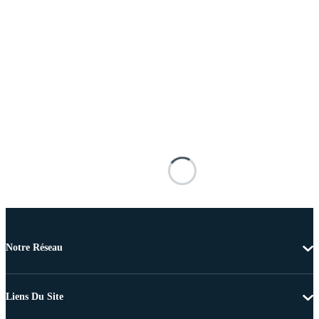
Notre Réseau
Liens Du Site