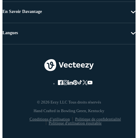
En Savoir Davantage
Langues
© 2026 Eezy LLC Tous droits réservés
Conditions d’utilisation
Politique de confidentialité
Politique d'utilisation équitable