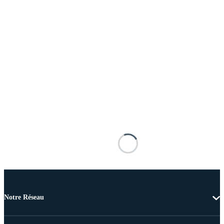
Notre Réseau