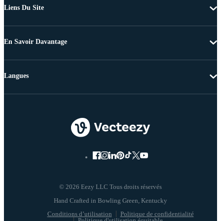
Liens Du Site
En Savoir Davantage
Langues
© 2026 Eezy LLC Tous droits réservés
Conditions d’utilisation
Politique de confidentialité
Politique d'utilisation équitable