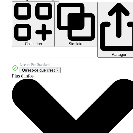
Collection
Similaire
Partager
Licence Pro Standard
Qu'est-ce que c'est ?
Plus d'infos