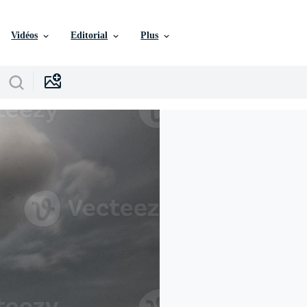
Vidéos
Editorial
Plus