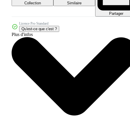
Collection
Similaire
Partager
Licence Pro Standard
Qu'est-ce que c'est ?
Plus d'infos