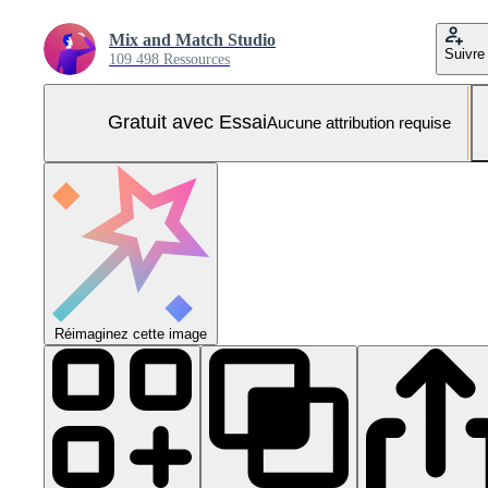
Mix and Match Studio
Suivre
109 498 Ressources
Gratuit avec Essai
Aucune attribution requise
Réimaginez cette image