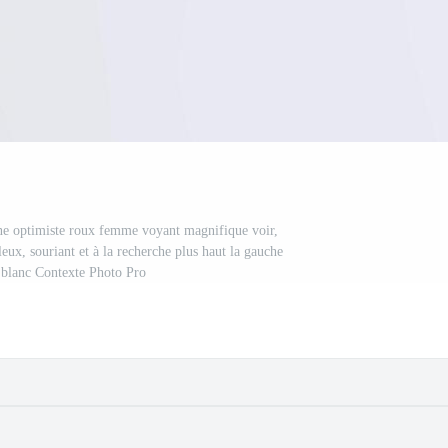
ne optimiste roux femme voyant magnifique voir,
ux, souriant et à la recherche plus haut la gauche
, blanc Contexte Photo Pro