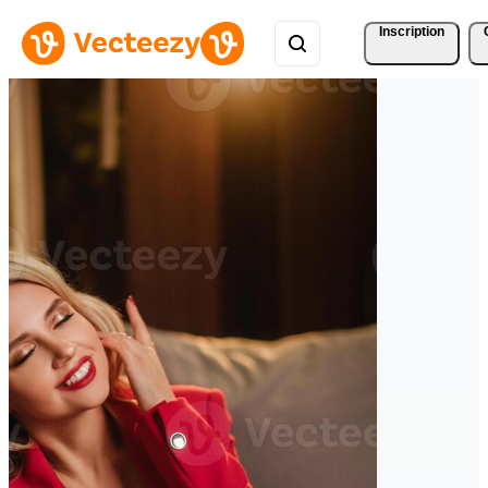
Inscription