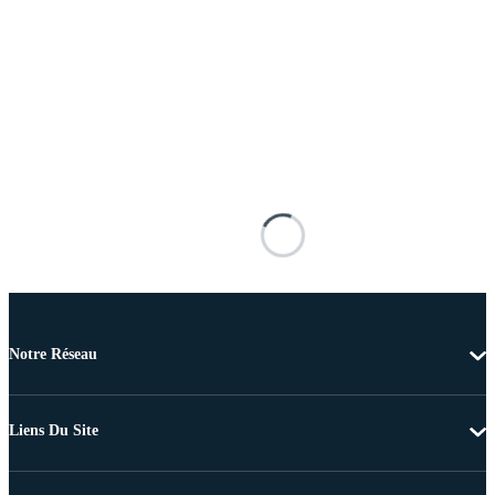
Notre Réseau
Liens Du Site