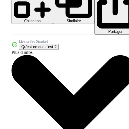
Collection
Similaire
Partager
Licence Pro Standard
Qu'est-ce que c'est ?
Plus d'infos