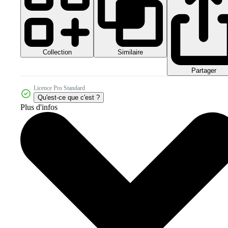
Collection
Similaire
Partager
Licence Pro Standard
Qu'est-ce que c'est ?
Plus d'infos