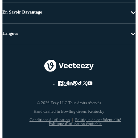
En Savoir Davantage
Langues
© 2026 Eezy LLC Tous droits réservés
Conditions d’utilisation
Politique de confidentialité
Politique d'utilisation équitable