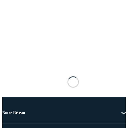
Notre Réseau