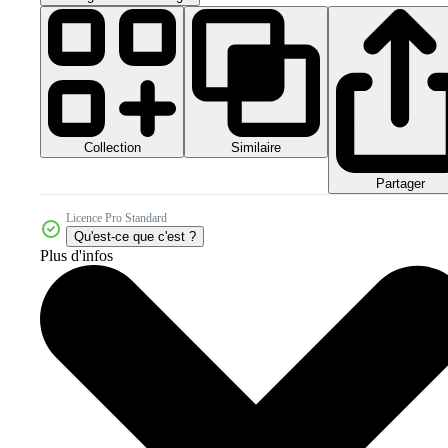
Collection
Similaire
Partager
Licence Pro Standard
Qu'est-ce que c'est ?
Plus d'infos