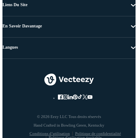
Liens Du Site
En Savoir Davantage
Langues
© 2026 Eezy LLC Tous droits réservés
Conditions d’utilisation
Politique de confidentialité
Politique d'utilisation équitable