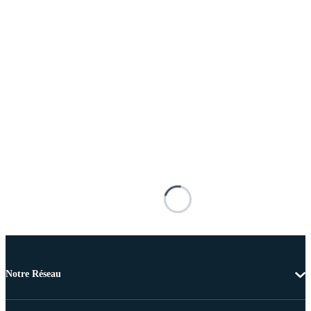
Notre Réseau