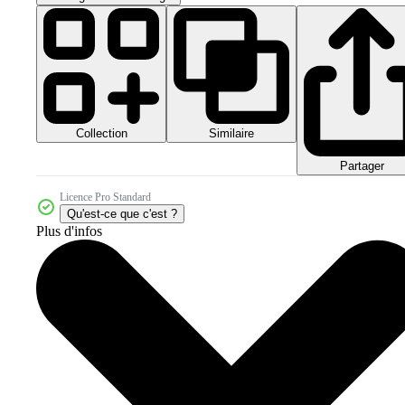
Collection
Similaire
Partager
Licence Pro Standard
Qu'est-ce que c'est ?
Plus d'infos