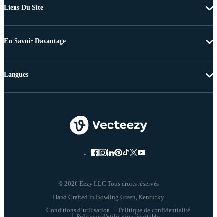
Liens Du Site
En Savoir Davantage
Langues
© 2026 Eezy LLC Tous droits réservés
Conditions d’utilisation
Politique de confidentialité
Politique d'utilisation équitable