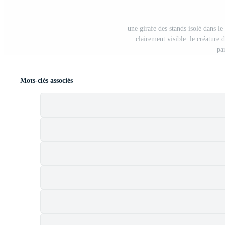
une girafe des stands isolé dans le
clairement visible. le créature
pa
Mots-clés associés