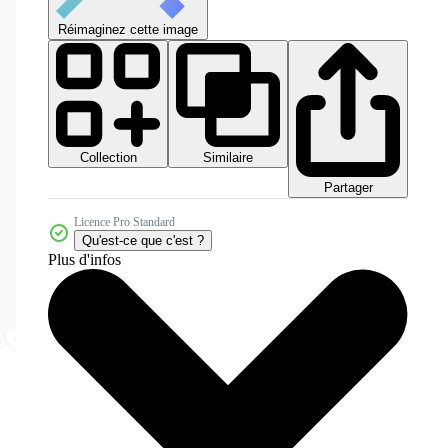
Réimaginez cette image
Collection
Similaire
Partager
Licence Pro Standard
Qu'est-ce que c'est ?
Plus d'infos