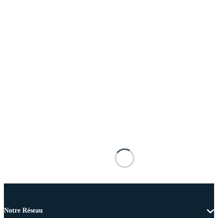
Notre Réseau