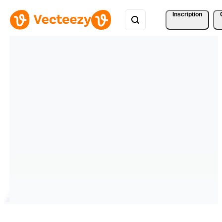
Inscription