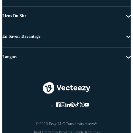
Liens Du Site
En Savoir Davantage
Langues
© 2026 Eezy LLC Tous droits réservés