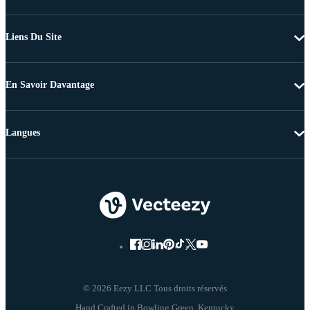
Liens Du Site
En Savoir Davantage
Langues
© 2026 Eezy LLC Tous droits réservés