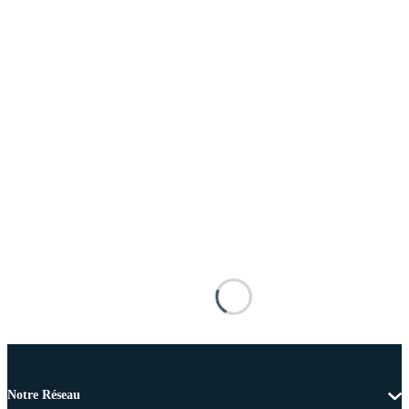
Notre Réseau